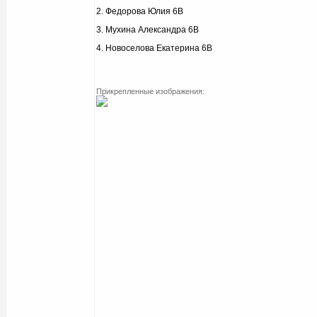
2. Федорова Юлия 6В
3. Мухина Александра 6В
4. Новоселова Екатерина 6В
Прикрепленные изображения: