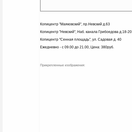
Копицентр "Маяковский", пр.Невский д.63
Копицентр "Невский", Наб. канала Грибоедова д.18-20
Копицентр "Сенная площадь", ул. Садовая д. 40
Ежедневно - с 09.00 до 21.00, Цена: 380руб.
Прикрепленные изображения: