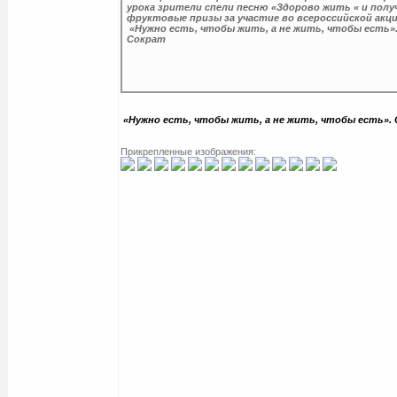
урока зрители спели песню «Здорово жить « и полу
фруктовые призы за участие во всероссийской акци
«Нужно есть, чтобы жить, а не жить, чтобы есть»
Сократ
«Нужно есть, чтобы жить, а не жить, чтобы есть».
Прикрепленные изображения: