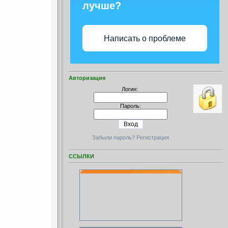
лучше?
Написать о проблеме
Авторизация
Логин:
Пароль:
Забыли пароль?
Регистрация
ССЫЛКИ