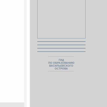
ГИД
ПО ОБРАЗОВАНИЮ
ВАСИЛЬЕВСКОГО
ОСТРОВА