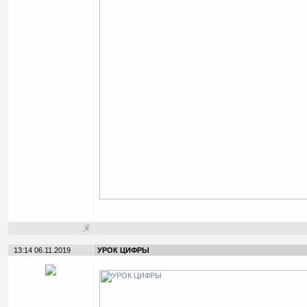
13:14 06.11.2019
УРОК ЦИФРЫ