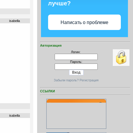
лучше?
isabella
Написать о проблеме
Авторизация
Логин:
Пароль:
Забыли пароль?
Регистрация
ССЫЛКИ
isabella