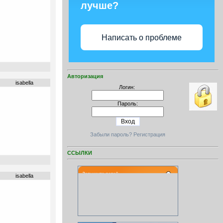
лучше?
Написать о проблеме
Авторизация
isabella
Логин:
Пароль:
Забыли пароль?
Регистрация
ССЫЛКИ
isabella