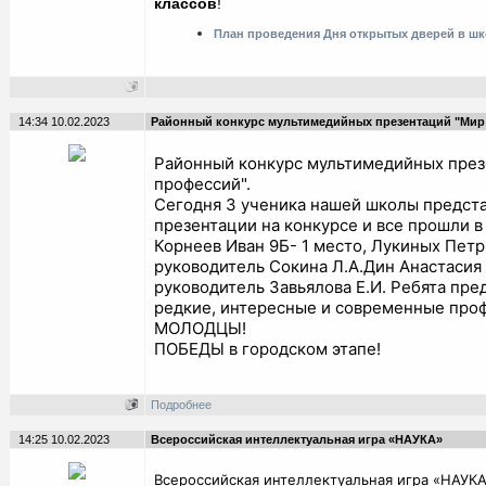
классов
!
План проведения Дня открытых дверей в шк
14:34 10.02.2023
Районный конкурс мультимедийных презентаций "Мир
Районный конкурс мультимедийных през
профессий".
Сегодня 3 ученика нашей школы предста
презентации на конкурсе и все прошли в
Корнеев Иван 9Б- 1 место, Лукиных Петр 
руководитель Сокина Л.А.Дин Анастасия 1
руководитель Завьялова Е.И. Ребята пре
редкие, интересные и современные проф
МОЛОДЦЫ!
ПОБЕДЫ в городском этапе!
Подробнее
14:25 10.02.2023
Всероссийская интеллектуальная игра «НАУКА»
Всероссийская интеллектуальная игра «НАУКА